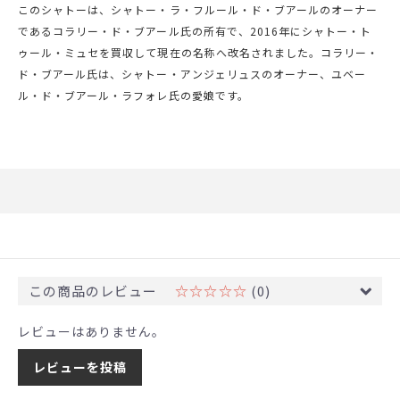
このシャトーは、シャトー・ラ・フルール・ド・ブアールのオーナー
であるコラリー・ド・ブアール氏の所有で、2016年にシャトー・ト
ゥール・ミュセを買収して現在の名称へ改名されました。コラリー・
ド・ブアール氏は、シャトー・アンジェリュスのオーナー、ユベー
ル・ド・ブアール・ラフォレ氏の愛娘です。
この商品のレビュー
☆☆☆☆☆
(0)
レビューはありません。
レビューを投稿