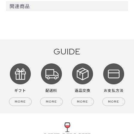
関連商品
GUIDE
ギフト
配送料
返品交換
お支払方法
MORE
MORE
MORE
MORE