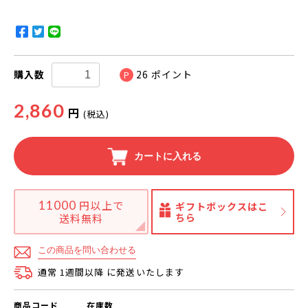
購入数
26
ポイント
P
2,860
円
(税込)
カートに入れる
11000
円以上で
ギフトボックスはこ
ちら
送料無料
この商品を問い合わせる
通常 1週間以降 に発送いたします
商品コード
在庫数