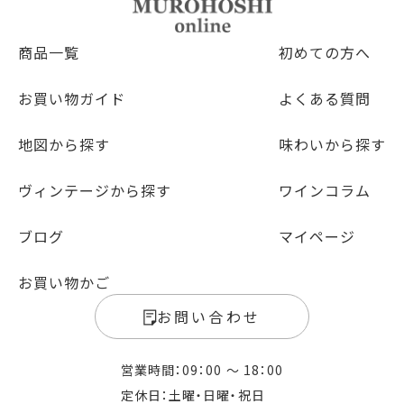
商品一覧
初めての方へ
お買い物ガイド
よくある質問
地図から探す
味わいから探す
ヴィンテージから探す
ワインコラム
ブログ
マイページ
お買い物かご
お問い合わせ
営業時間：09：00 〜 18：00
定休日：土曜・日曜・祝日