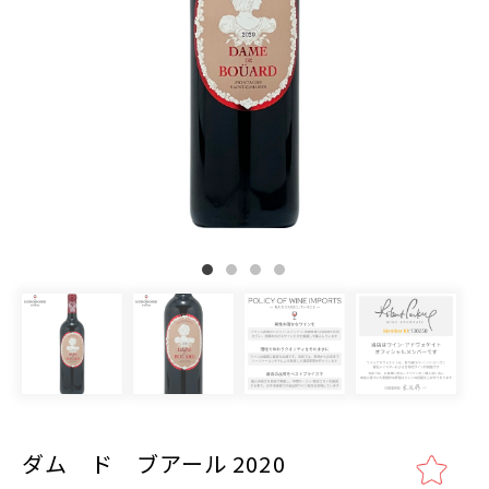
ダム ド ブアール 2020