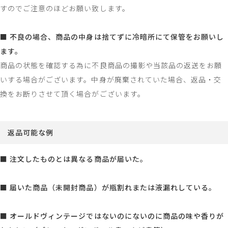
すのでご注意のほどお願い致します。
■ 不良の場合、商品の中身は捨てずに冷暗所にて保管をお願いし
ます。
商品の状態を確認する為に不良商品の撮影や当該品の返送をお願
いする場合がございます。中身が廃棄されていた場合、返品・交
換をお断りさせて頂く場合がございます。
返品可能な例
■ 注文したものとは異なる商品が届いた。
■ 届いた商品（未開封商品）が瓶割れまたは液漏れしている。
■ オールドヴィンテージではないのにないのに商品の味や香りが