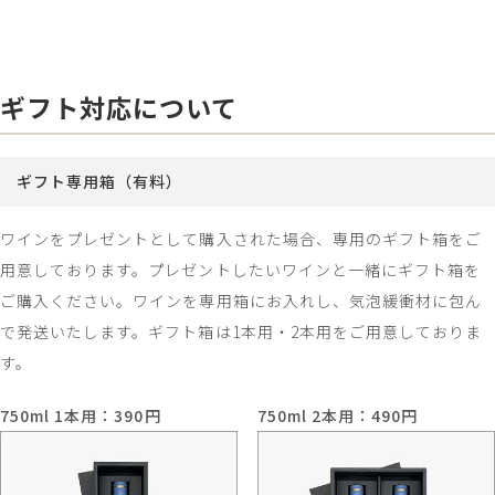
ギフト対応について
ギフト専用箱（有料）
ワインをプレゼントとして購入された場合、専用のギフト箱をご
用意しております。プレゼントしたいワインと一緒にギフト箱を
ご購入ください。ワインを専用箱にお入れし、気泡緩衝材に包ん
で発送いたします。ギフト箱は1本用・2本用をご用意しておりま
す。
750ml 1本用：390円
750ml 2本用：490円