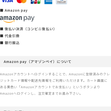
■ Amazon pay
■ 後払い決済（コンビニ後払い）
■ 代金引換
■ 銀行振込
Amazon pay（アマゾンペイ）について
Amazonアカウントへログインすることで、Amazonに登録済みのクレ
ジットカード情報や配送先情報をご利用いただけます。カート画面に
ある黄色い「Amazonアカウントでお支払い」というボタンより
Amazonへログインし、注文確定までお進み下さい。