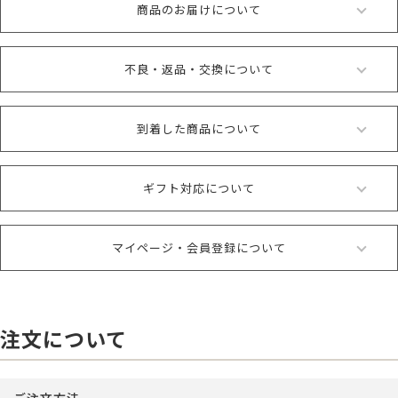
商品のお届けについて
不良・返品・交換について
到着した商品について
ギフト対応について
マイページ・会員登録について
注文について
ご注文方法