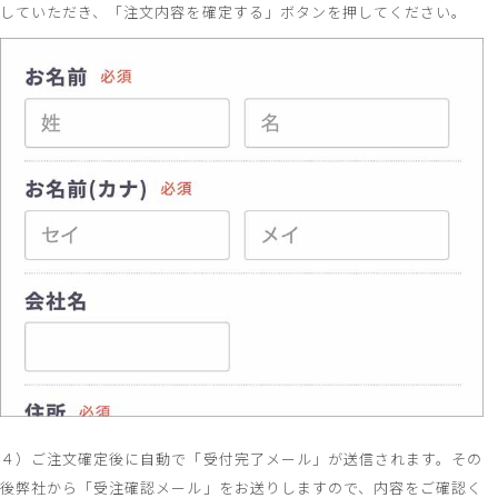
していただき、「注文内容を確定する」ボタンを押してください。
４）ご注文確定後に自動で「受付完了メール」が送信されます。その
後弊社から「受注確認メール」をお送りしますので、内容をご確認く