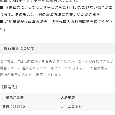
■ 与信結果によっては当サービスをご利用いただけない場合があ
ります。その場合は、他の決済方法にご変更いただきます。
■ ご利用者が未成年の場合、法定代理人の利用同意を得てくださ
い。
銀行振込について
ご注文後、7日以内に代金をお振込をください。ご入金が確認できない
場合には、ご注文をキャンセルさせていただきます。ご入金確認後、
配送希望日に合わせて出荷いたします。
【振込先】
川崎信用金庫
大島支店
普通 0258310
カ）ムロホシ