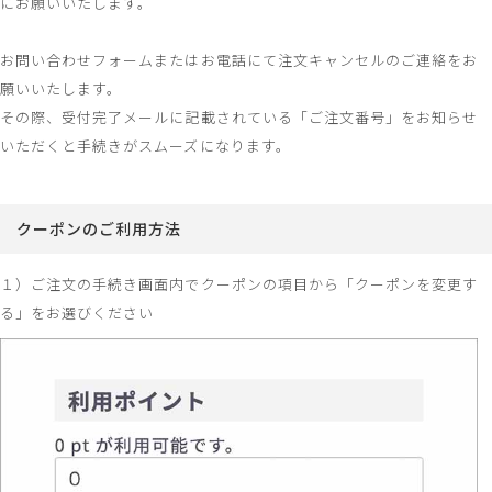
にお願いいたします。
お問い合わせフォームまたはお電話にて注文キャンセルのご連絡をお
願いいたします。
その際、受付完了メールに記載されている「ご注文番号」をお知らせ
いただくと手続きがスムーズになります。
クーポンのご利用方法
１）ご注文の手続き画面内でクーポンの項目から「クーポンを変更す
る」をお選びください