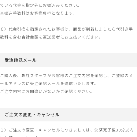
ている代金を指定先にお振込みください。
※振込手数料はお客様負担となります。
６）代金引換を指定されたお客様は、商品が到着しましたら代引き手
数料を含む合計金額を運送業者にお支払いください。
受注確認メール
ご購入後、弊社スタッフがお客様のご注文内容を確認し、ご登録のメ
ールアドレスに受注確認メールを送信いたします。
ご注文内容にお間違いがないかご確認ください。
ご注文の変更・キャンセル
１）ご注文の変更・キャンセルにつきましては、決済完了後30分以内