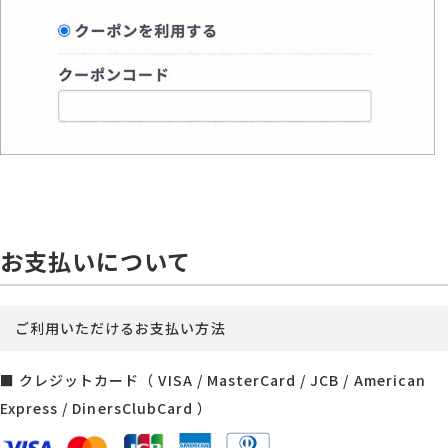
お支払いについて
ご利用いただけるお支払い方法
■ クレジットカード（ VISA / MasterCard / JCB / American
Express / DinersClubCard ）