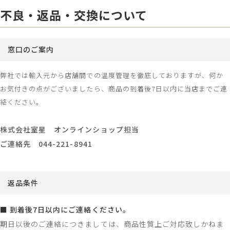
不良・返品・交換について
窓口のご案内
弊社では輸入元から店舗間での温度管理を徹底しておりますが、何か
お気付きの点がございましたら、商品の到着後7日以内に当店までご連
絡ください。
株式会社室星 オンラインショップ担当
ご連絡先 044-221-8941
返品条件
■ 到着後7日以内にご連絡ください。
期日以後のご連絡につきましては、商品性質上ご対応致しかねま