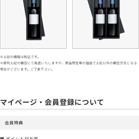
※上記の価格は税込です。
※原則上記の梱包にて発送いたしますが、商品特性等の理由で上記以外の梱包方法となる
場合がございます。ご了承下さい。
マイページ・会員登録について
会員特典
■ ポイント付与率