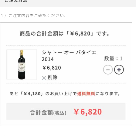
１）ご注文内容をご確認ください。