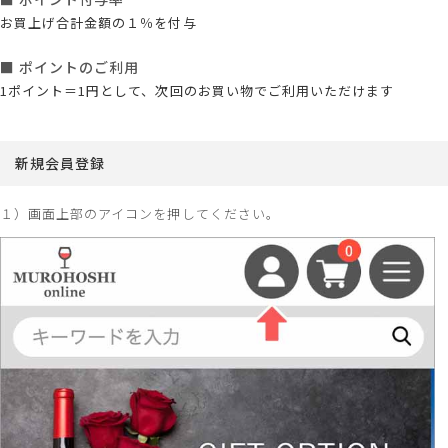
お買上げ合計金額の１％を付与
■ ポイントのご利用
1ポイント＝1円として、次回のお買い物でご利用いただけます
新規会員登録
１）画面上部のアイコンを押してください。