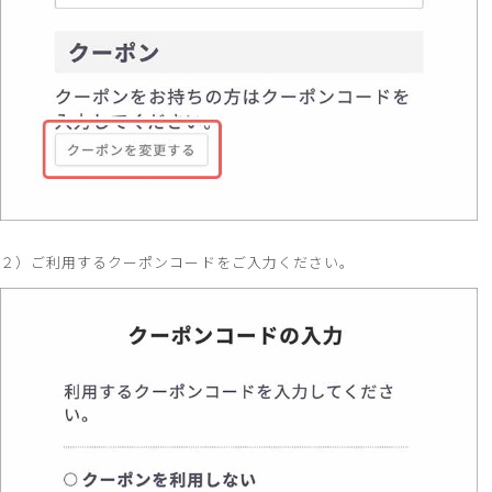
２）ご利用するクーポンコードをご入力ください。