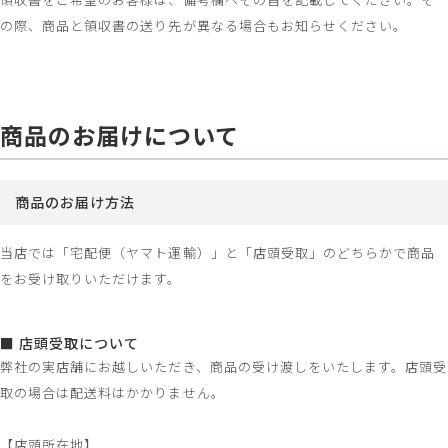
の際、商品と領収書の送り先が異なる場合もお知らせください。
商品のお届けについて
商品のお届け方法
当店では「宅配便（ヤマト運輸）」と「店頭受取」のどちらかで商品
をお受け取りいただけます。
■ 店頭受取について
弊社の実店舗にお越しいただき、商品の受け渡しをいたします。店頭受
取の場合は配送料はかかりません。
【店頭所在地】