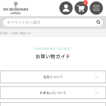
0
HOME
/
お買い物ガイド
SHOPPING GUIDE
お買い物ガイド
注文について
お支払いについて