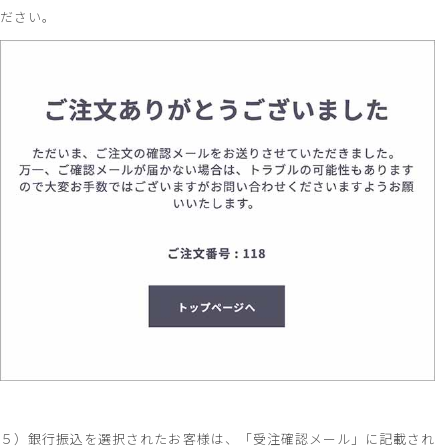
ださい。
５）銀行振込を選択されたお客様は、「受注確認メール」に記載され