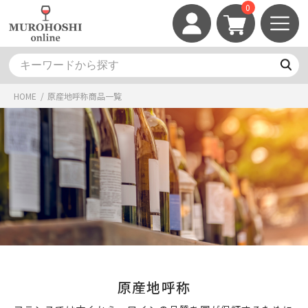
0
HOME
/
原産地呼称
商品一覧
原産地呼称