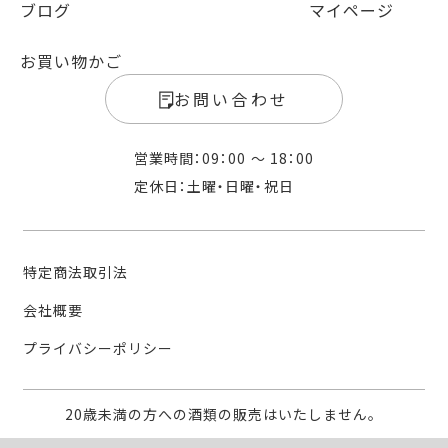
ブログ
マイページ
お買い物かご
お問い合わせ
営業時間：09：00 〜 18：00
定休日：土曜・日曜・祝日
特定商法取引法
会社概要
プライバシーポリシー
20歳未満の方への酒類の販売はいたしません。