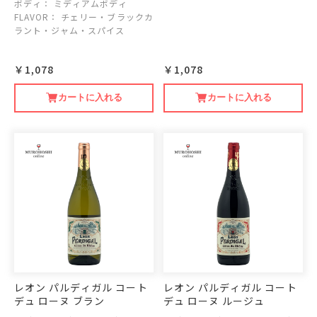
ボディ：
ミディアムボディ
FLAVOR：
チェリー・ブラックカ
ラント・ジャム・スパイス
￥1,078
￥1,078
カートに入れる
カートに入れる
レオン パルディガル コート
レオン パルディガル コート
デュ ローヌ ブラン
デュ ローヌ ルージュ