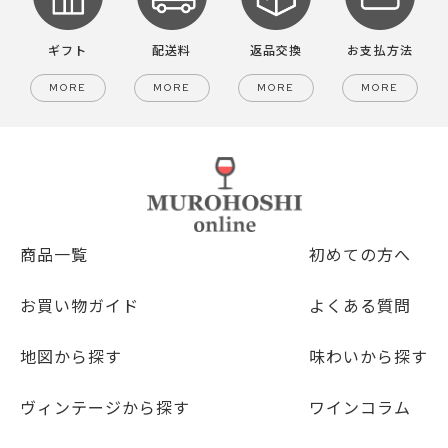
ギフト
配送料
返品交換
お支払方法
MORE
MORE
MORE
MORE
商品一覧
初めての方へ
お買い物ガイド
よくある質問
地図から探す
味わいから探す
ヴィンテージから探す
ワインコラム