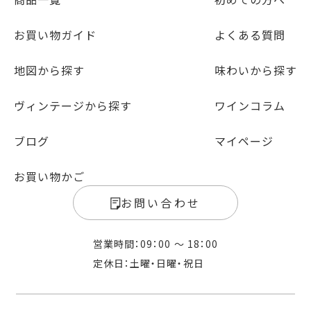
お買い物ガイド
よくある質問
地図から探す
味わいから探す
ヴィンテージから探す
ワインコラム
ブログ
マイページ
お買い物かご
お問い合わせ
営業時間：09：00 〜 18：00
定休日：土曜・日曜・祝日