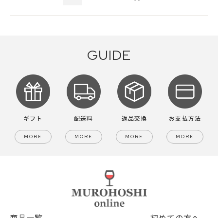
GUIDE
ギフト
配送料
返品交換
お支払方法
MORE
MORE
MORE
MORE
商品一覧
初めての方へ