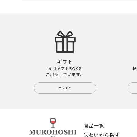
ギフト
専用ギフトBOXを
税
ご用意しています。
MORE
商品一覧
味わいから探す