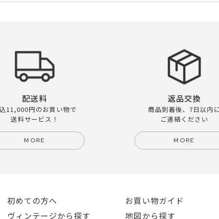
配送料
返品交換
込11,000円のお買い物で
商品到着後、7日以内
送料サービス！
ご連絡ください
MORE
MORE
初めての方へ
お買い物ガイド
ヴィンテージから探す
地図から探す