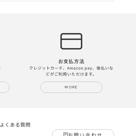
お支払方法
に
クレジットカード、Amazon pay、後払いな
どがご利用いただけます。
MORE
よくある質問
お問い合わせ