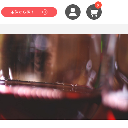
0
条件から探す