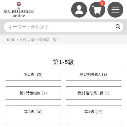
0
HOME
/
格付
/
第1-5級
商品一覧
第1-5級
第1級 (39)
第1特別級A (9)
第1特別級B (7)
特別格付第1級 (1)
第2級 (38)
第3級 (19)