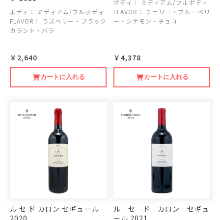
ボディ：
ミディアム/フルボディ
ボディ：
ミディアム/フルボディ
FLAVOR：
チェリー・ブルーベリ
FLAVOR：
ラズベリー・ブラック
ー・シナモン・チョコ
カラント・バラ
￥2,640
￥4,378
カートに入れる
カートに入れる
ル セ ド カロン セギュール
ル セ ド カロン セギュ
2020
ール 2021