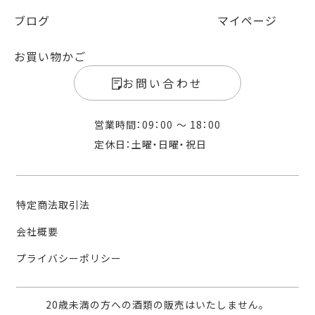
ブログ
マイページ
お買い物かご
お問い合わせ
営業時間：09：00 〜 18：00
定休日：土曜・日曜・祝日
特定商法取引法
会社概要
プライバシーポリシー
20歳未満の方への酒類の販売はいたしません。