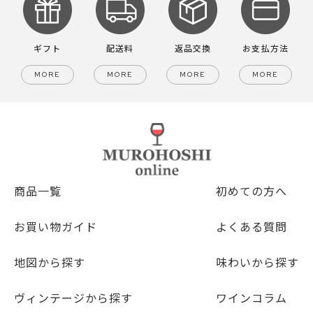
ギフト
配送料
返品交換
お支払方法
MORE
MORE
MORE
MORE
商品一覧
初めての方へ
お買い物ガイド
よくある質問
地図から探す
味わいから探す
ヴィンテージから探す
ワインコラム