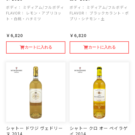
ボディ：
ミディアム/フルボディ
ボディ：
ミディアム/フルボディ
FLAVOR：
レモン・アプリコッ
FLAVOR：
ブラックカラント・ポ
ト・白桃・ハチミツ
プリ・シナモン・土
￥6,820
￥6,820
カートに入れる
カートに入れる
シャトー ドワジ ヴェドリー
シャトー クロ オー ペイラゲ
ヌ 2014
イ 2014