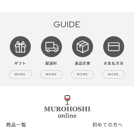
GUIDE
ギフト
配送料
返品交換
お支払方法
MORE
MORE
MORE
MORE
商品一覧
初めての方へ