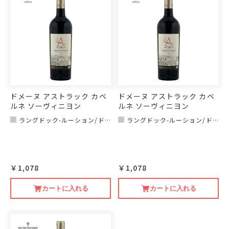
ドメーヌ アストラック カベ
ドメーヌ アストラック カベ
ルネ ソーヴィニヨン
ルネ ソーヴィニヨン
ラングドック-ルーション/ド
ラングドック-ルーション/ド
メーヌ アストラック
メーヌ アストラック
￥1,078
￥1,078
カートに入れる
カートに入れる