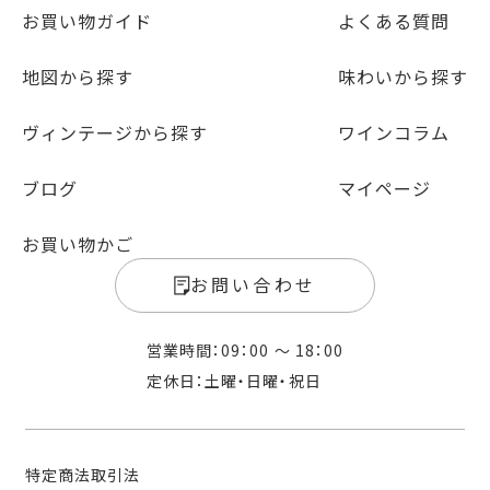
お買い物ガイド
よくある質問
地図から探す
味わいから探す
ヴィンテージから探す
ワインコラム
ブログ
マイページ
お買い物かご
お問い合わせ
営業時間：09：00 〜 18：00
定休日：土曜・日曜・祝日
特定商法取引法