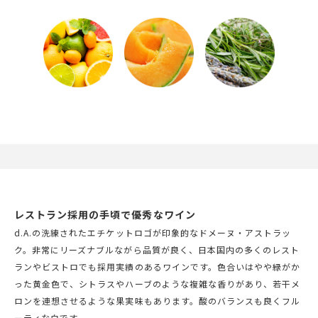
レストラン採用の手頃で優秀なワイン
d.A.の洗練されたエチケットロゴが印象的なドメーヌ・アストラッ
ク。非常にリーズナブルながら品質が良く、日本国内の多くのレスト
ランやビストロでも採用実績のあるワインです。色合いはやや緑がか
った黄金色で、シトラスやハーブのような複雑な香りがあり、若干メ
ロンを連想させるような果実味もあります。酸のバランスも良くフル
ーティな白です。