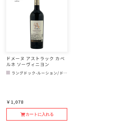
ドメーヌ アストラック カベ
ルネ ソーヴィニヨン
ラングドック-ルーション/ド
メーヌ アストラック
￥1,078
カートに入れる