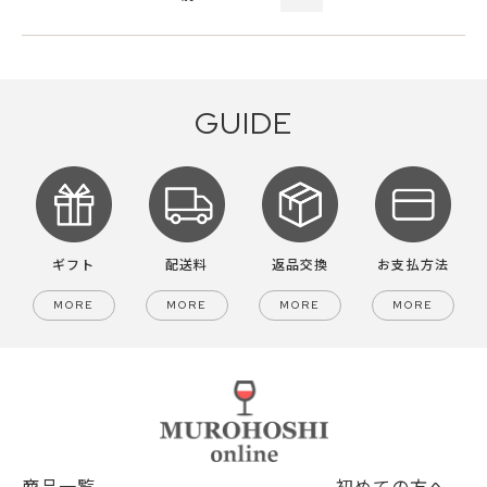
GUIDE
ギフト
配送料
返品交換
お支払方法
MORE
MORE
MORE
MORE
商品一覧
初めての方へ