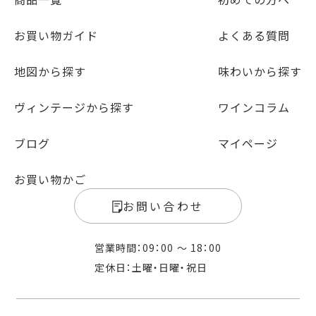
お買い物ガイド
よくある質問
地図から探す
味わいから探す
ヴィンテージから探す
ワインコラム
ブログ
マイページ
お買い物かご
お問い合わせ
営業時間：09：00 〜 18：00
定休日：土曜・日曜・祝日