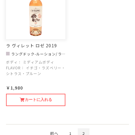
ラ ヴィレット ロゼ 2019
ラングドック-ルーション/ラ
ヴィレット
ボディ：
ミディアムボディ
FLAVOR：
イチゴ・ラズベリー・
シトラス・プルーン
￥1,980
カートに入れる
前へ
1
2