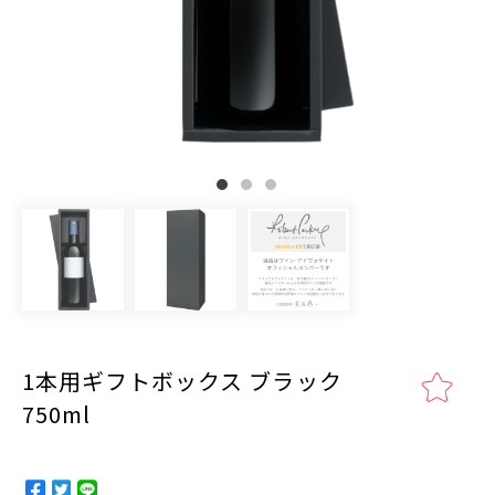
1本用ギフトボックス ブラック
750ml