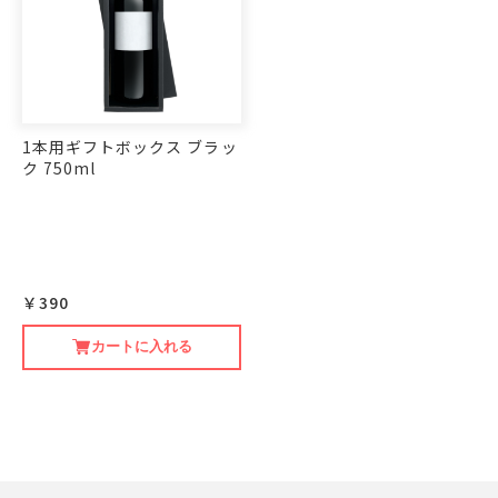
1本用ギフトボックス ブラッ
ク 750ml
￥390
カートに入れる