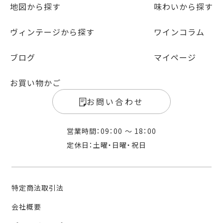
地図から探す
味わいから探す
ヴィンテージから探す
ワインコラム
ブログ
マイページ
お買い物かご
お問い合わせ
営業時間：09：00 〜 18：00
定休日：土曜・日曜・祝日
特定商法取引法
会社概要