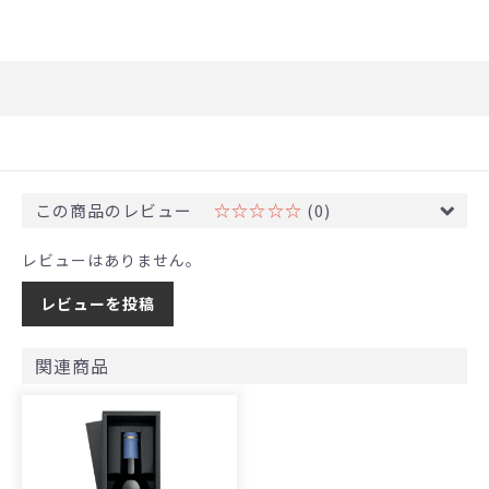
この商品のレビュー
☆☆☆☆☆
(0)
レビューはありません。
レビューを投稿
関連商品