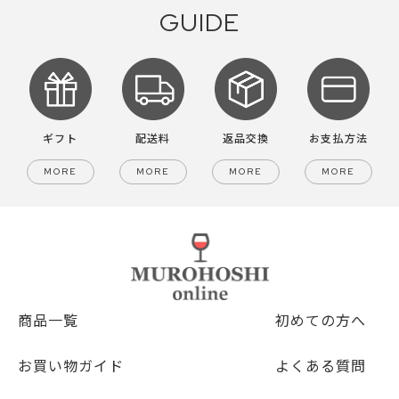
GUIDE
ギフト
配送料
返品交換
お支払方法
MORE
MORE
MORE
MORE
商品一覧
初めての方へ
お買い物ガイド
よくある質問