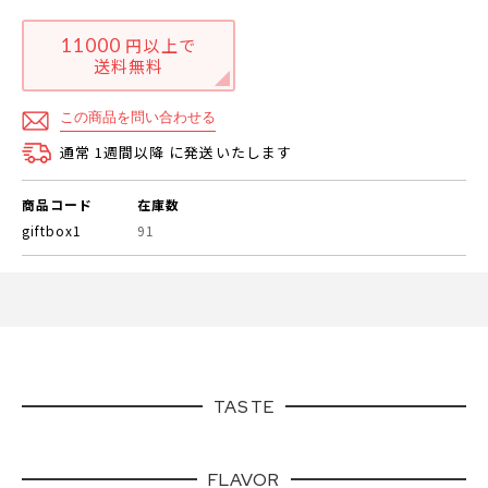
11000
円以上で
送料無料
この商品を問い合わせる
通常 1週間以降 に発送いたします
商品コード
在庫数
giftbox1
91
TASTE
FLAVOR