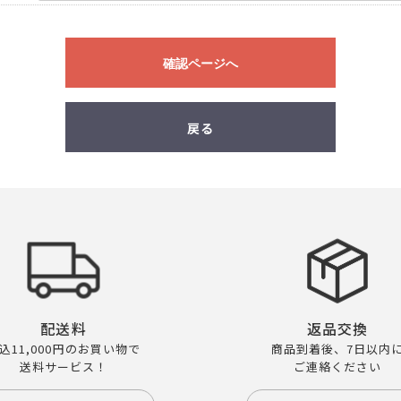
確認ページへ
戻る
配送料
返品交換
込11,000円のお買い物で
商品到着後、7日以内
送料サービス！
ご連絡ください