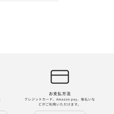
お支払方法
に
クレジットカード、Amazon pay、後払いな
どがご利用いただけます。