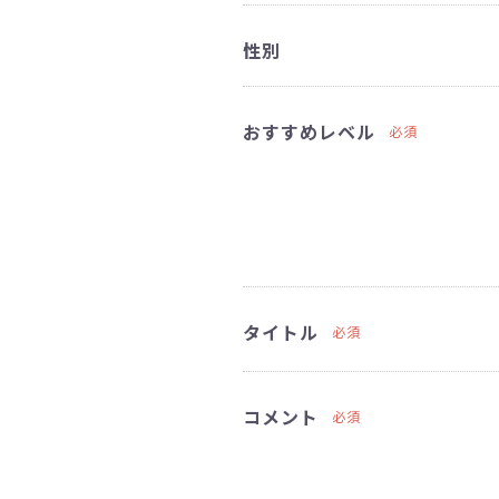
性別
おすすめレベル
必須
タイトル
必須
コメント
必須