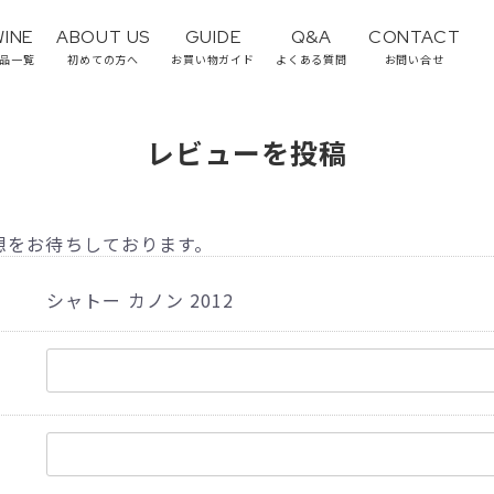
WINE
ABOUT US
GUIDE
Q&A
CONTACT
品一覧
初めての方へ
お買い物ガイド
よくある質問
お問い合せ
レビューを投稿
想をお待ちしております。
シャトー カノン 2012