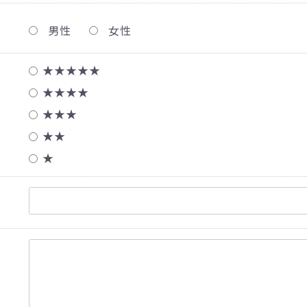
男性
女性
★★★★★
★★★★
★★★
★★
★