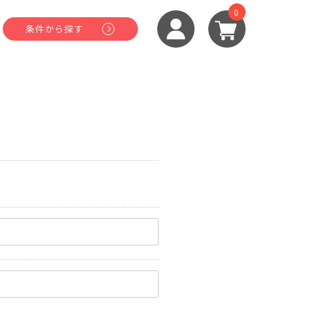
0
条件から探す