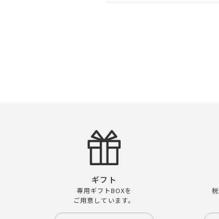
ギフト
専用ギフトBOXを
税
ご用意しています。