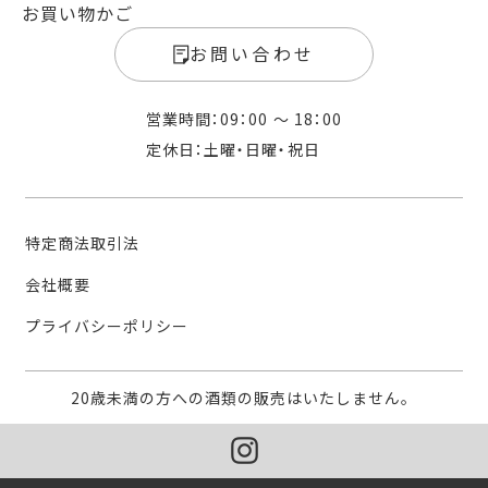
お買い物かご
お問い合わせ
営業時間：09：00 〜 18：00
定休日：土曜・日曜・祝日
特定商法取引法
会社概要
プライバシーポリシー
20歳未満の方への酒類の販売はいたしません。