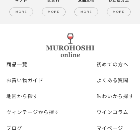
MORE
MORE
MORE
MORE
商品一覧
初めての方へ
お買い物ガイド
よくある質問
地図から探す
味わいから探す
ヴィンテージから探す
ワインコラム
ブログ
マイページ