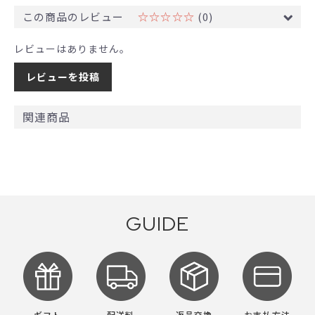
この商品のレビュー
☆☆☆☆☆
(0)
レビューはありません。
レビューを投稿
関連商品
GUIDE
ギフト
配送料
返品交換
お支払方法