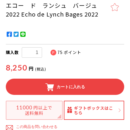
エコー ド ランシュ バージュ
2022 Echo de Lynch Bages 2022
購入数
75
ポイント
P
8,250
円
(税込)
カートに入れる
11000
円以上で
ギフトボックスはこ
ちら
送料無料
この商品を問い合わせる