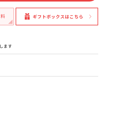
無料
ギフトボックスはこちら
たします