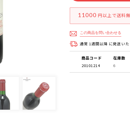
11000
円以上で
送料
この商品を問い合わせる
通常 1週間以降 に発送い
商品コード
在庫数
20101214
6