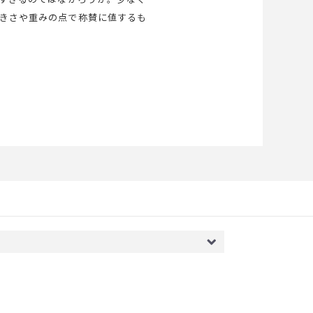
大きさや重みの点で称賛に値するも