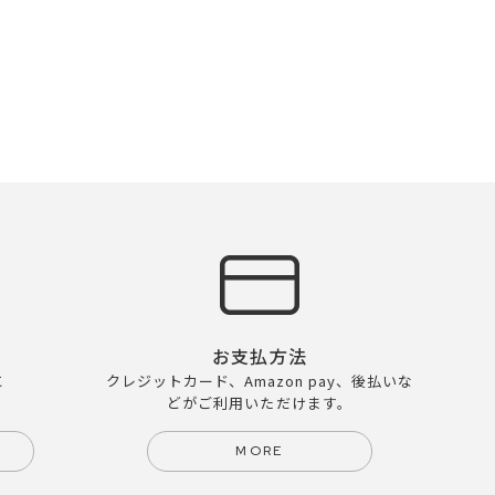
お支払方法
に
クレジットカード、Amazon pay、後払いな
どがご利用いただけます。
MORE