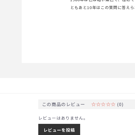
ともあと10年はこの質問に答え
のとなっている。つくりは印象的
この商品のレビュー
☆☆☆☆☆
(0)
レビューはありません。
レビューを投稿