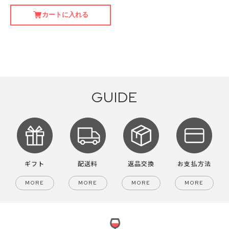
カートに入れる
GUIDE
ギフト
配送料
返品交換
お支払方法
MORE
MORE
MORE
MORE