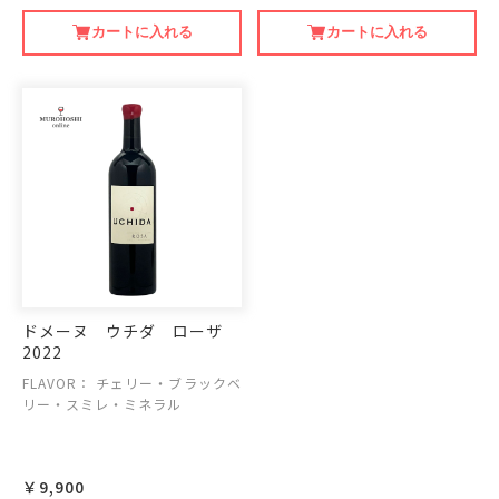
カートに入れる
カートに入れる
ドメーヌ ウチダ ローザ
2022
FLAVOR：
チェリー・ブラックベ
リー・スミレ・ミネラル
￥9,900