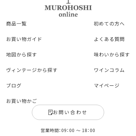
商品一覧
初めての方へ
お買い物ガイド
よくある質問
地図から探す
味わいから探す
ヴィンテージから探す
ワインコラム
ブログ
マイページ
お買い物かご
お問い合わせ
営業時間：09：00 〜 18：00