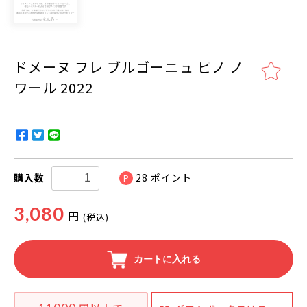
ドメーヌ フレ ブルゴーニュ ピノ ノ
ワール 2022
購入数
28
ポイント
P
3,080
円
(税込)
カートに入れる