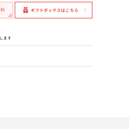
無料
ギフトボックスはこちら
たします