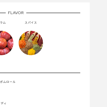
FLAVOR
ラム
スパイス
 ポムロール
ボディ