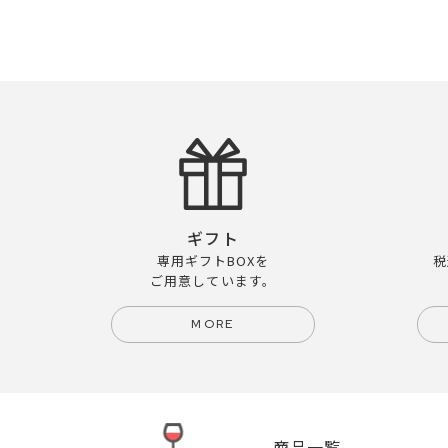
ギフト
専用ギフトBOXを
税
ご用意しています。
MORE
商品一覧