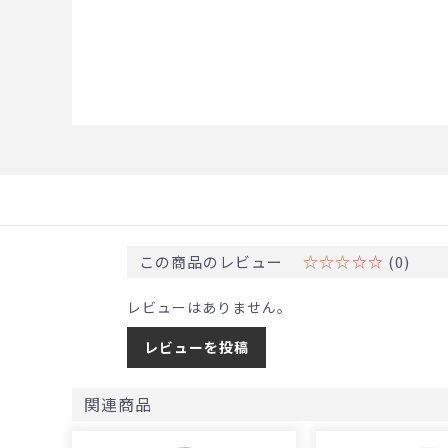
この商品のレビュー
☆☆☆☆☆
(0)
レビューはありません。
レビューを投稿
関連商品