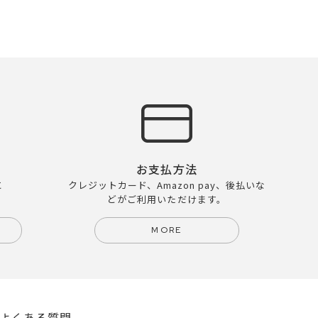
お支払方法
に
クレジットカード、Amazon pay、後払いな
どがご利用いただけます。
MORE
よくある質問