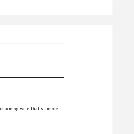
charming wine that's simple