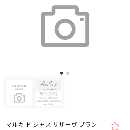
マルキ ド シャス リザーヴ ブラン