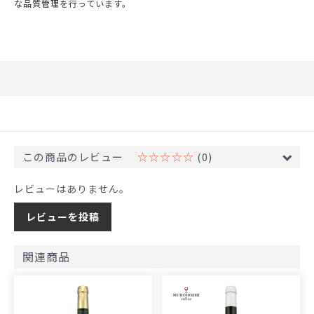
な品質管理を行っています。
この商品のレビュー
☆☆☆☆☆
(0)
レビューはありません。
レビューを投稿
関連商品