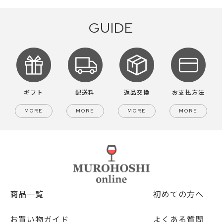
GUIDE
ギフト
配送料
返品交換
お支払方法
MORE
MORE
MORE
MORE
商品一覧
初めての方へ
お買い物ガイド
よくある質問