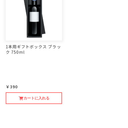
1本用ギフトボックス ブラッ
ク 750ml
￥390
カートに入れる