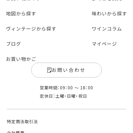
地図から探す
味わいから探す
ヴィンテージから探す
ワインコラム
ブログ
マイページ
お買い物かご
お問い合わせ
営業時間：09：00 〜 18：00
定休日：土曜・日曜・祝日
特定商法取引法
会社概要