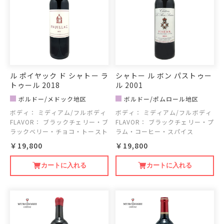
ル ポイヤック ド シャトー ラ
シャトー ル ボン パストゥー
トゥール 2018
ル 2001
ボルドー/メドック地区
ボルドー/ポムロール地区
ボディ：
ミディアム/フルボディ
ボディ：
ミディアム/フルボディ
FLAVOR：
ブラックチェリー・ブ
FLAVOR：
ブラックチェリー・プ
ラックベリー・チョコ・トースト
ラム・コーヒー・スパイス
￥19,800
￥19,800
カートに入れる
カートに入れる