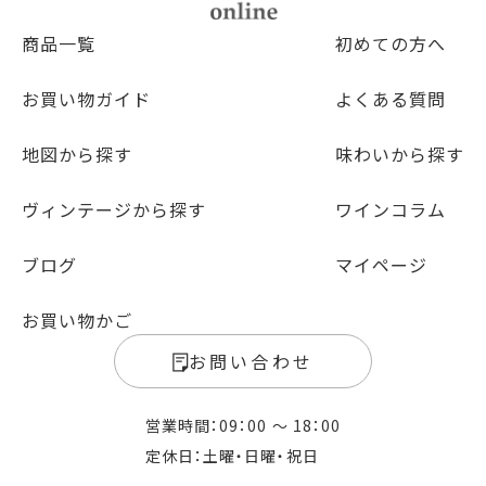
商品一覧
初めての方へ
お買い物ガイド
よくある質問
地図から探す
味わいから探す
ヴィンテージから探す
ワインコラム
ブログ
マイページ
お買い物かご
お問い合わせ
営業時間：09：00 〜 18：00
定休日：土曜・日曜・祝日