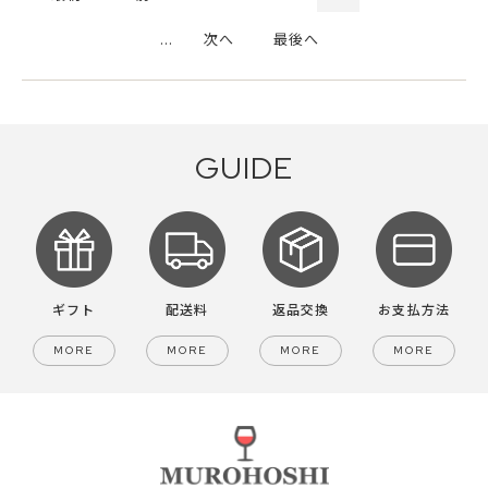
...
次へ
最後へ
GUIDE
ギフト
配送料
返品交換
お支払方法
MORE
MORE
MORE
MORE